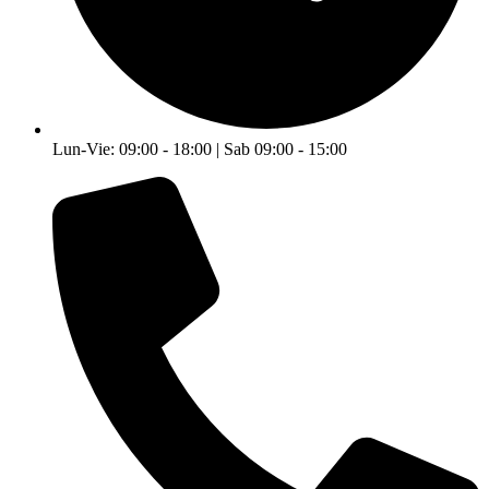
Lun-Vie: 09:00 - 18:00 | Sab 09:00 - 15:00