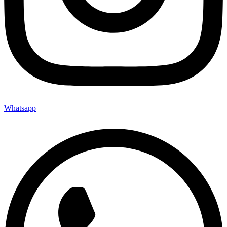
Whatsapp