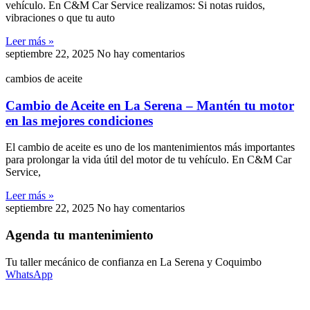
vehículo. En C&M Car Service realizamos: Si notas ruidos,
vibraciones o que tu auto
Leer más »
septiembre 22, 2025
No hay comentarios
cambios de aceite
Cambio de Aceite en La Serena – Mantén tu motor
en las mejores condiciones
El cambio de aceite es uno de los mantenimientos más importantes
para prolongar la vida útil del motor de tu vehículo. En C&M Car
Service,
Leer más »
septiembre 22, 2025
No hay comentarios
Agenda tu mantenimiento
Tu taller mecánico de confianza en La Serena y Coquimbo
WhatsApp