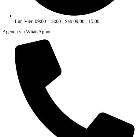
Lun-Vier: 09:00 - 18:00 - Sab 09:00 - 15:00
Agenda vía WhatsAppnt