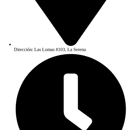
Dirección: Las Lomas #103, La Serena