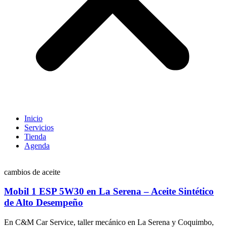
Inicio
Servicios
Tienda
Agenda
cambios de aceite
Mobil 1 ESP 5W30 en La Serena – Aceite Sintético
de Alto Desempeño
En C&M Car Service, taller mecánico en La Serena y Coquimbo,