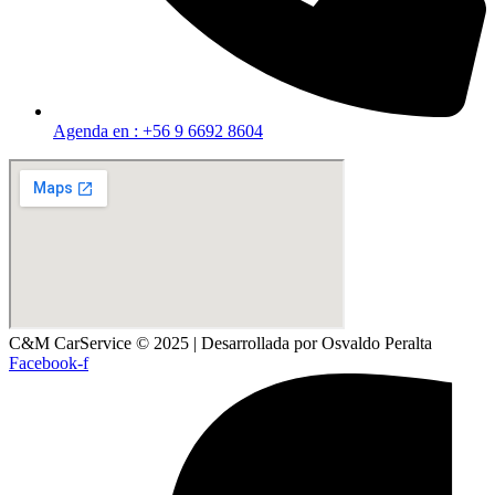
Agenda en : +56 9 6692 8604
C&M CarService © 2025 | Desarrollada por Osvaldo Peralta
Facebook-f