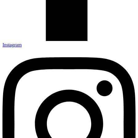
Instagram