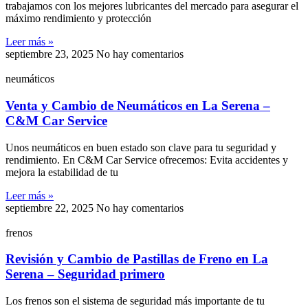
trabajamos con los mejores lubricantes del mercado para asegurar el
máximo rendimiento y protección
Leer más »
septiembre 23, 2025
No hay comentarios
neumáticos
Venta y Cambio de Neumáticos en La Serena –
C&M Car Service
Unos neumáticos en buen estado son clave para tu seguridad y
rendimiento. En C&M Car Service ofrecemos: Evita accidentes y
mejora la estabilidad de tu
Leer más »
septiembre 22, 2025
No hay comentarios
frenos
Revisión y Cambio de Pastillas de Freno en La
Serena – Seguridad primero
Los frenos son el sistema de seguridad más importante de tu