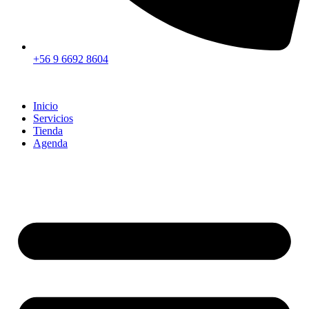
+56 9 6692 8604
Inicio
Servicios
Tienda
Agenda