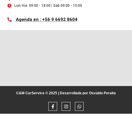
Lun-Vie: 09:00 - 18:00 | Sab 09:00 - 15:00
Agenda en : +56 9 6692 8604
C&M CarService © 2025 | Desarrollada por Osvaldo Peralta