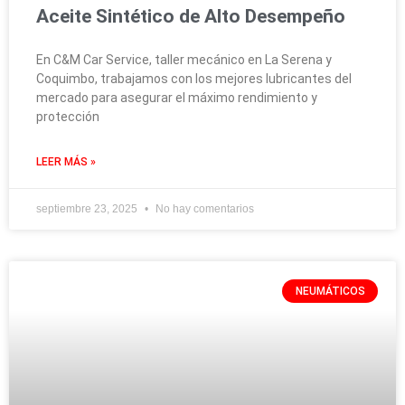
Aceite Sintético de Alto Desempeño
En C&M Car Service, taller mecánico en La Serena y
Coquimbo, trabajamos con los mejores lubricantes del
mercado para asegurar el máximo rendimiento y
protección
LEER MÁS »
septiembre 23, 2025
No hay comentarios
NEUMÁTICOS