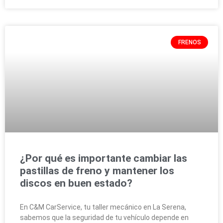
FRENOS
¿Por qué es importante cambiar las
pastillas de freno y mantener los
discos en buen estado?
En C&M CarService, tu taller mecánico en La Serena,
sabemos que la seguridad de tu vehículo depende en