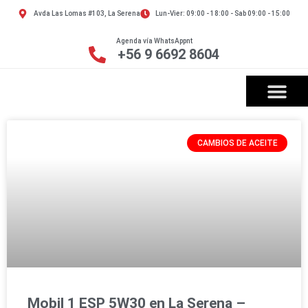
Avda Las Lomas #103, La Serena
Lun-Vier: 09:00 - 18:00 - Sab 09:00 - 15:00
Agenda vía WhatsAppnt
+56 9 6692 8604
CAMBIOS DE ACEITE
Mobil 1 ESP 5W30 en La Serena –