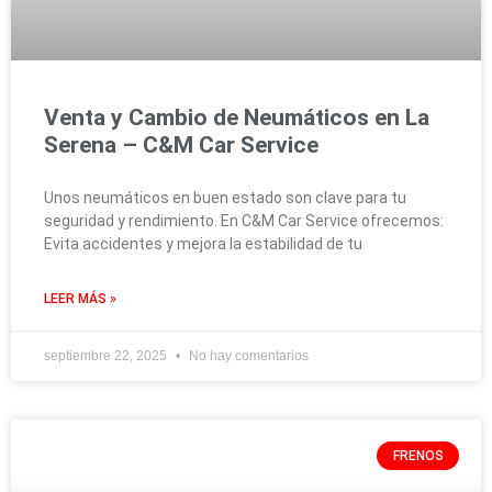
Venta y Cambio de Neumáticos en La
Serena – C&M Car Service
Unos neumáticos en buen estado son clave para tu
seguridad y rendimiento. En C&M Car Service ofrecemos:
Evita accidentes y mejora la estabilidad de tu
LEER MÁS »
septiembre 22, 2025
No hay comentarios
FRENOS