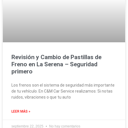
Revisión y Cambio de Pastillas de
Freno en La Serena – Seguridad
primero
Los frenos son el sistema de seguridad más importante
de tu vehículo. En C&M Car Service realizamos: Si notas
ruidos, vibraciones o que tu auto
LEER MÁS »
septiembre 22, 2025
No hay comentarios