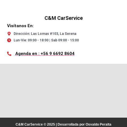
C&M CarService
Visítanos En:
Dirección: Las Lomas #103, La Serena
Lun-Vie: 09:00 - 18:00 | Sab 09:00 - 15:00
Agenda en : +56 9 6692 8604
C&M CarService © 2025 | Desarrollada por Osvaldo Peralta