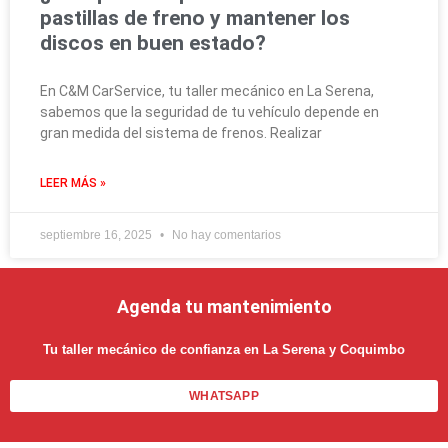
pastillas de freno y mantener los
discos en buen estado?
En C&M CarService, tu taller mecánico en La Serena,
sabemos que la seguridad de tu vehículo depende en
gran medida del sistema de frenos. Realizar
LEER MÁS »
septiembre 16, 2025
No hay comentarios
Agenda tu mantenimiento
Tu taller mecánico de confianza en La Serena y Coquimbo
WHATSAPP