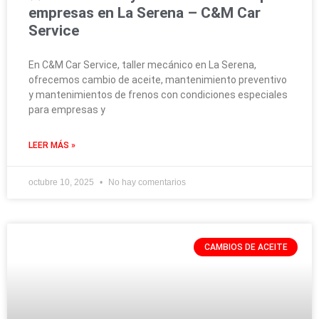
empresas en La Serena – C&M Car
Service
En C&M Car Service, taller mecánico en La Serena,
ofrecemos cambio de aceite, mantenimiento preventivo
y mantenimientos de frenos con condiciones especiales
para empresas y
LEER MÁS »
octubre 10, 2025
No hay comentarios
CAMBIOS DE ACEITE