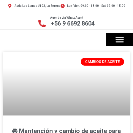
Avda Las Lomas #103, La Serena
Lun-Vier: 09:00 - 18:00 - Sab 09:00 - 15:00
Agenda vía WhatsAppnt
+56 9 6692 8604
CAMBIOS DE ACEITE
🚘 Mantención y cambio de aceite para