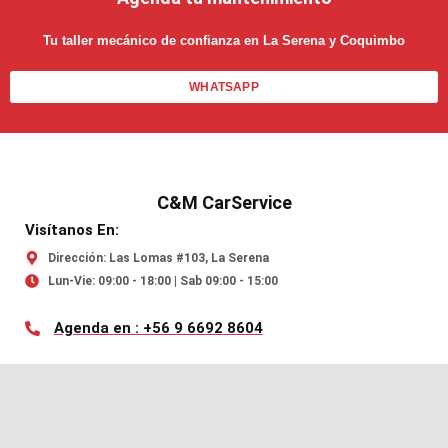
Tu taller mecánico de confianza en La Serena y Coquimbo
WHATSAPP
C&M CarService
Visítanos En:
Dirección: Las Lomas #103, La Serena
Lun-Vie: 09:00 - 18:00 | Sab 09:00 - 15:00
Agenda en : +56 9 6692 8604