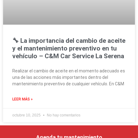
🔧 La importancia del cambio de aceite
y el mantenimiento preventivo en tu
vehículo – C&M Car Service La Serena
Realizar el cambio de aceite en el momento adecuado es
una de las acciones más importantes dentro del
mantenimiento preventivo de cualquier vehículo. En C&M
LEER MÁS »
octubre 10, 2025
No hay comentarios
Agenda tu mantenimiento