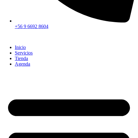
+56 9 6692 8604
Inicio
Servicios
Tienda
Agenda