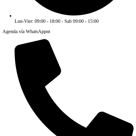
Lun-Vier: 09:00 - 18:00 - Sab 09:00 - 15:00
Agenda vía WhatsAppnt