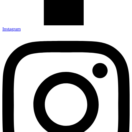
Instagram