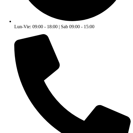
Lun-Vie: 09:00 - 18:00 | Sab 09:00 - 15:00