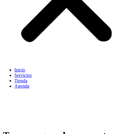
Inicio
Servicios
Tienda
Agenda