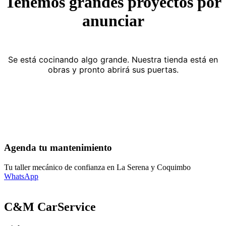
Tenemos grandes proyectos por
anunciar
Se está cocinando algo grande. Nuestra tienda está en
obras y pronto abrirá sus puertas.
Agenda tu mantenimiento
Tu taller mecánico de confianza en La Serena y Coquimbo
WhatsApp
C&M CarService