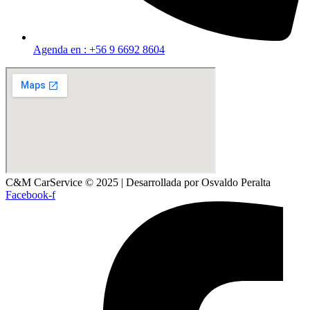
Agenda en : +56 9 6692 8604
C&M CarService © 2025 | Desarrollada por Osvaldo Peralta
Facebook-f