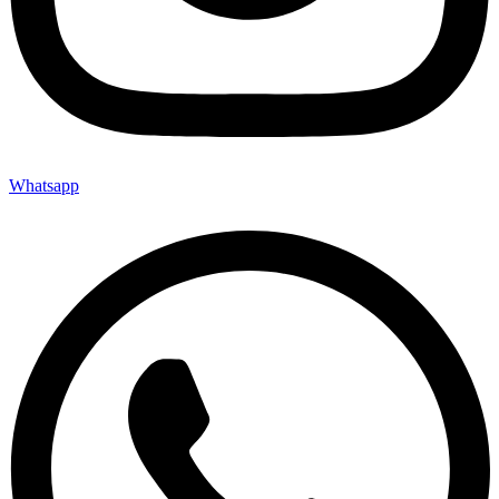
Whatsapp