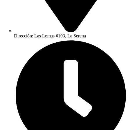
Dirección: Las Lomas #103, La Serena