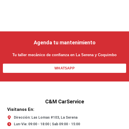
Agenda tu mantenimiento
Tu taller mecánico de confianza en La Serena y Coquimbo
WHATSAPP
C&M CarService
Visítanos En:
Dirección: Las Lomas #103, La Serena
Lun-Vie: 09:00 - 18:00 | Sab 09:00 - 15:00