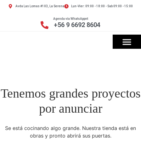
Avda Las Lomas #103, La Serena
Lun-Vier: 09:00 - 18:00 - Sab 09:00 - 15:00
Agenda vía WhatsAppnt
+56 9 6692 8604
Tenemos grandes proyectos
por anunciar
Se está cocinando algo grande. Nuestra tienda está en
obras y pronto abrirá sus puertas.