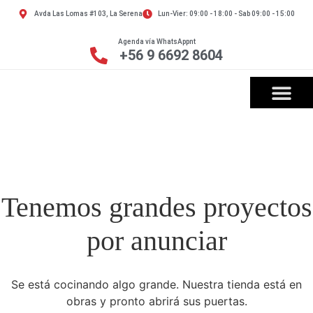
Avda Las Lomas #103, La Serena
Lun-Vier: 09:00 - 18:00 - Sab 09:00 - 15:00
Agenda vía WhatsAppnt
+56 9 6692 8604
Tenemos grandes proyectos
por anunciar
Se está cocinando algo grande. Nuestra tienda está en
obras y pronto abrirá sus puertas.