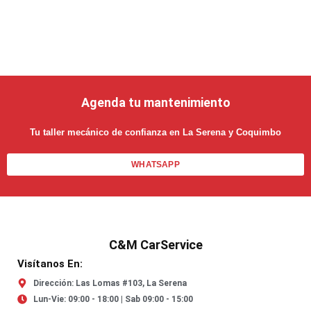
Agenda tu mantenimiento
Tu taller mecánico de confianza en La Serena y Coquimbo
WHATSAPP
C&M CarService
Visítanos En:
Dirección: Las Lomas #103, La Serena
Lun-Vie: 09:00 - 18:00 | Sab 09:00 - 15:00