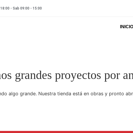
 18:00 - Sab 09:00 - 15:00
INICI
s grandes proyectos por a
do algo grande. Nuestra tienda está en obras y pronto abr