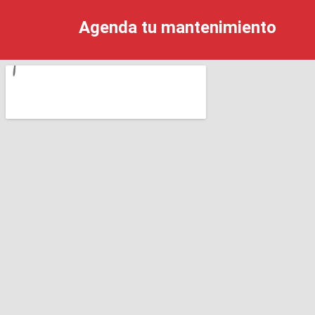
Agenda tu mantenimiento