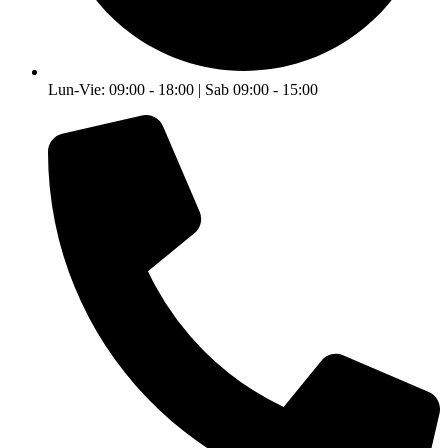
Lun-Vie: 09:00 - 18:00 | Sab 09:00 - 15:00