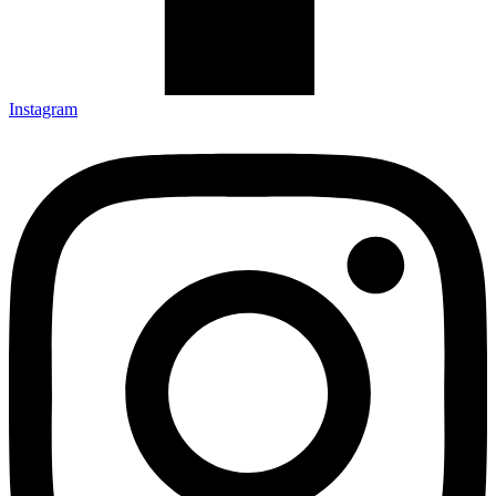
Instagram