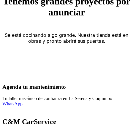
Tenemos grandes proyectos por
anunciar
Se está cocinando algo grande. Nuestra tienda está en
obras y pronto abrirá sus puertas.
Agenda tu mantenimiento
Tu taller mecánico de confianza en La Serena y Coquimbo
WhatsApp
C&M CarService