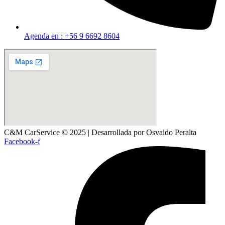
Agenda en : +56 9 6692 8604
C&M CarService © 2025 | Desarrollada por Osvaldo Peralta
Facebook-f