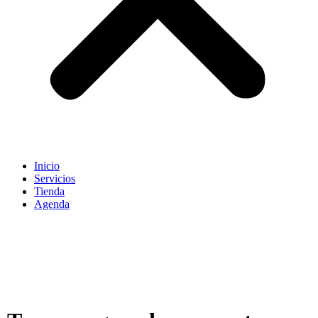
Inicio
Servicios
Tienda
Agenda