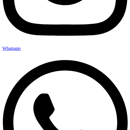
Whatsapp