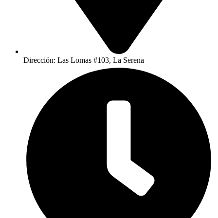
Dirección: Las Lomas #103, La Serena