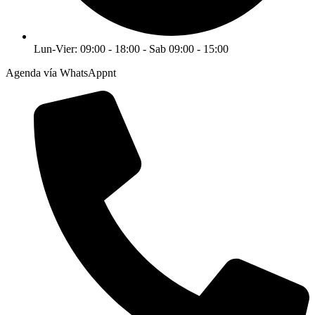
Lun-Vier: 09:00 - 18:00 - Sab 09:00 - 15:00
Agenda vía WhatsAppnt