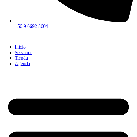
+56 9 6692 8604
Inicio
Servicios
Tienda
Agenda