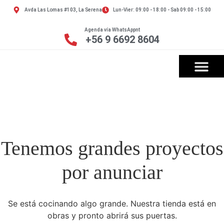
Avda Las Lomas #103, La Serena
Lun-Vier: 09:00 - 18:00 - Sab 09:00 - 15:00
Agenda vía WhatsAppnt
+56 9 6692 8604
Tenemos grandes proyectos
por anunciar
Se está cocinando algo grande. Nuestra tienda está en
obras y pronto abrirá sus puertas.