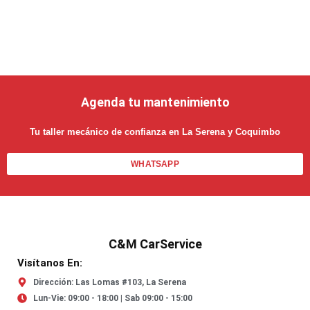
Agenda tu mantenimiento
Tu taller mecánico de confianza en La Serena y Coquimbo
WHATSAPP
C&M CarService
Visítanos En:
Dirección: Las Lomas #103, La Serena
Lun-Vie: 09:00 - 18:00 | Sab 09:00 - 15:00