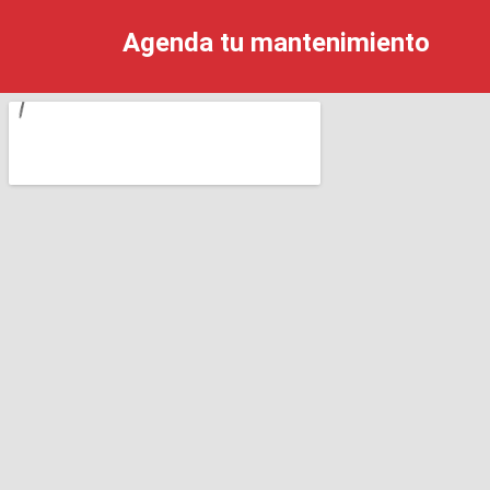
Agenda tu mantenimiento