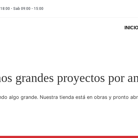
 18:00 - Sab 09:00 - 15:00
INICI
s grandes proyectos por a
do algo grande. Nuestra tienda está en obras y pronto abr