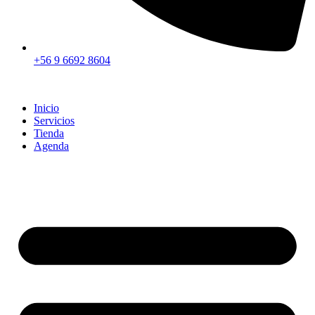
+56 9 6692 8604
Inicio
Servicios
Tienda
Agenda