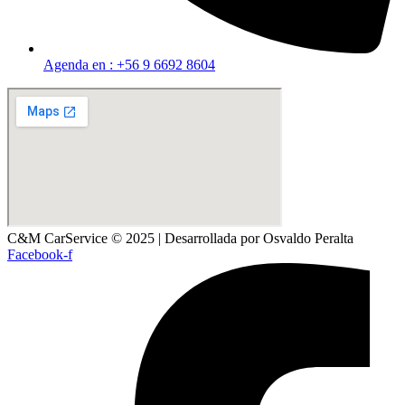
Agenda en : +56 9 6692 8604
C&M CarService © 2025 | Desarrollada por Osvaldo Peralta
Facebook-f