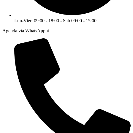
Lun-Vier: 09:00 - 18:00 - Sab 09:00 - 15:00
Agenda vía WhatsAppnt