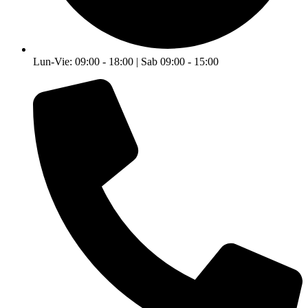
Lun-Vie: 09:00 - 18:00 | Sab 09:00 - 15:00