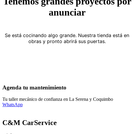
Tenemos grandes proyectos por
anunciar
Se está cocinando algo grande. Nuestra tienda está en
obras y pronto abrirá sus puertas.
Agenda tu mantenimiento
Tu taller mecánico de confianza en La Serena y Coquimbo
WhatsApp
C&M CarService