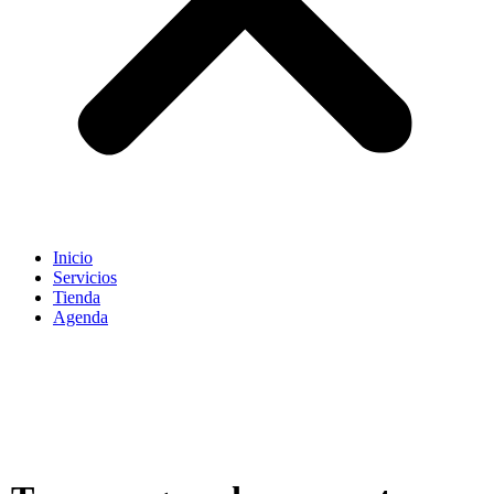
Inicio
Servicios
Tienda
Agenda