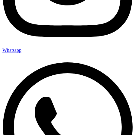
Whatsapp