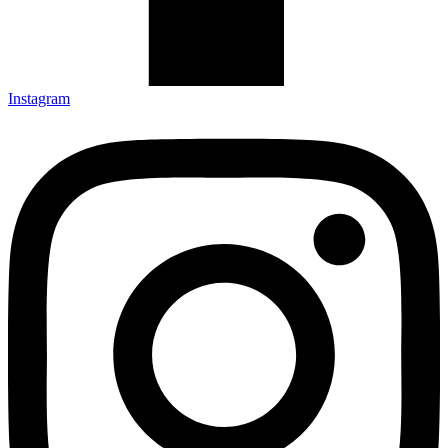
Instagram