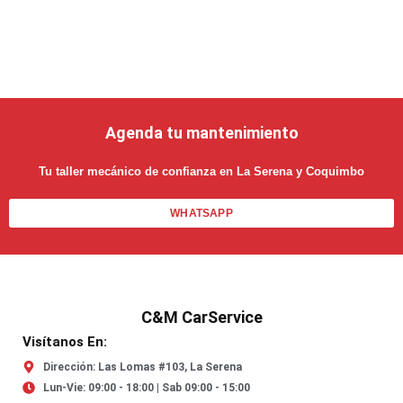
Agenda tu mantenimiento
Tu taller mecánico de confianza en La Serena y Coquimbo
WHATSAPP
C&M CarService
Visítanos En:
Dirección: Las Lomas #103, La Serena
Lun-Vie: 09:00 - 18:00 | Sab 09:00 - 15:00