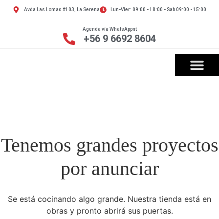
Avda Las Lomas #103, La Serena
Lun-Vier: 09:00 - 18:00 - Sab 09:00 - 15:00
Agenda vía WhatsAppnt
+56 9 6692 8604
Tenemos grandes proyectos
por anunciar
Se está cocinando algo grande. Nuestra tienda está en
obras y pronto abrirá sus puertas.