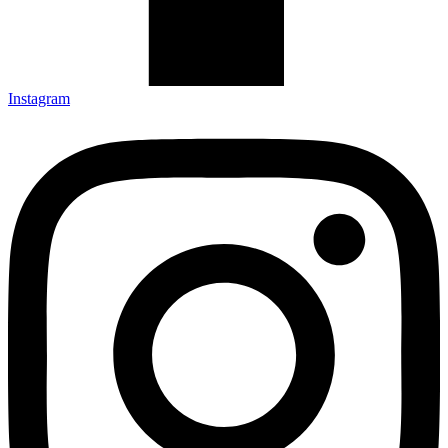
Instagram