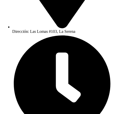
Dirección: Las Lomas #103, La Serena