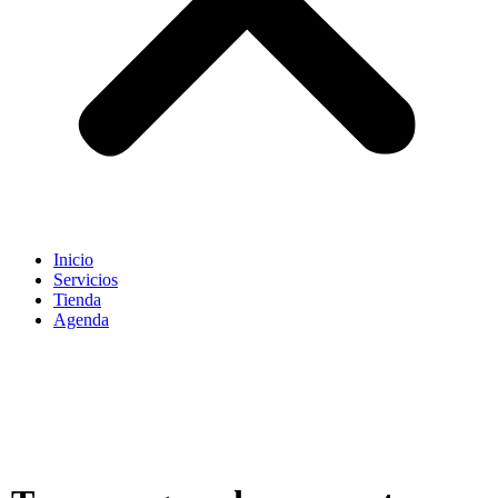
Inicio
Servicios
Tienda
Agenda