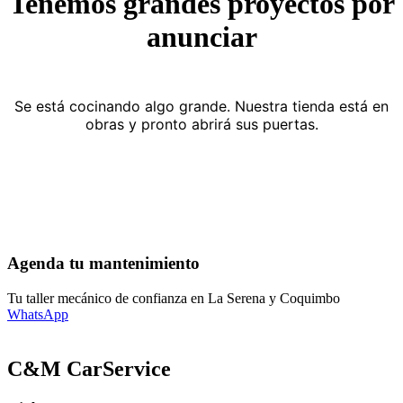
Tenemos grandes proyectos por
anunciar
Se está cocinando algo grande. Nuestra tienda está en
obras y pronto abrirá sus puertas.
Agenda tu mantenimiento
Tu taller mecánico de confianza en La Serena y Coquimbo
WhatsApp
C&M CarService