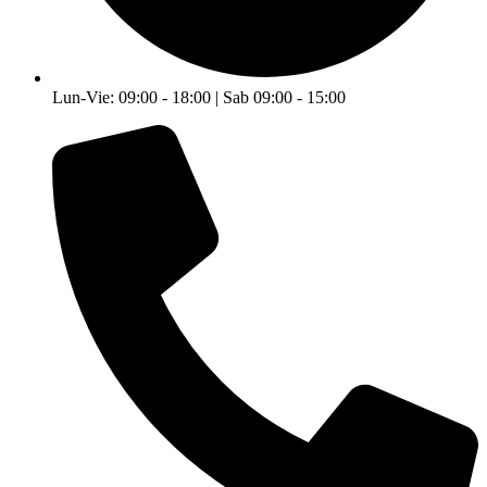
Lun-Vie: 09:00 - 18:00 | Sab 09:00 - 15:00