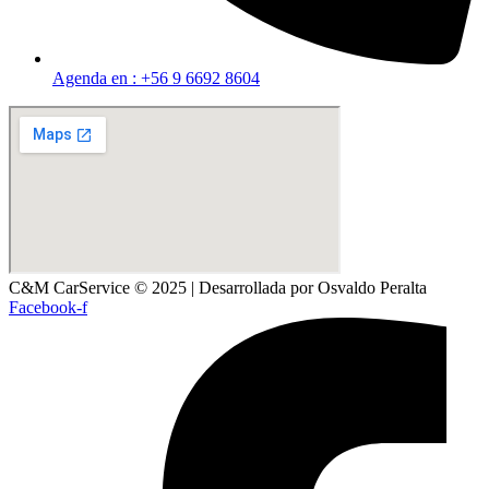
Agenda en : +56 9 6692 8604
C&M CarService © 2025 | Desarrollada por Osvaldo Peralta
Facebook-f