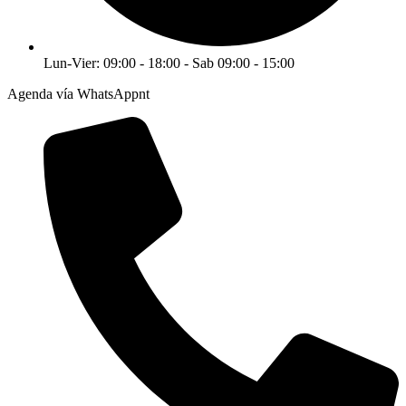
Lun-Vier: 09:00 - 18:00 - Sab 09:00 - 15:00
Agenda vía WhatsAppnt