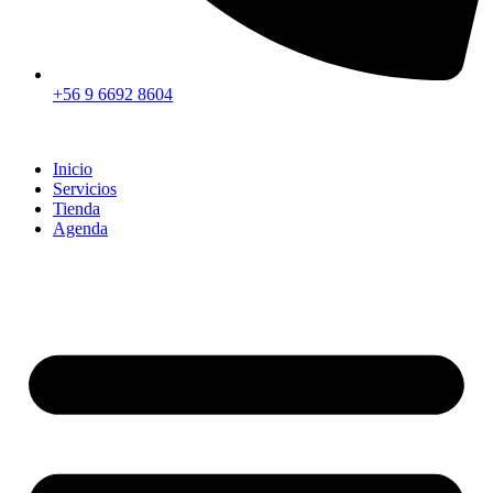
+56 9 6692 8604
Inicio
Servicios
Tienda
Agenda