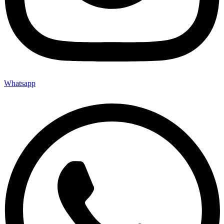
Whatsapp