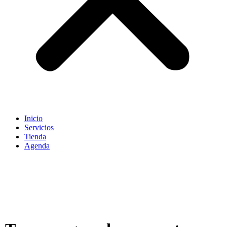
Inicio
Servicios
Tienda
Agenda