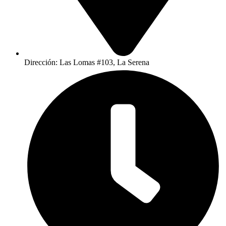
Dirección: Las Lomas #103, La Serena