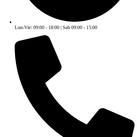
Lun-Vie: 09:00 - 18:00 | Sab 09:00 - 15:00