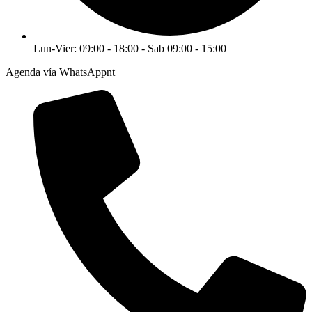
Lun-Vier: 09:00 - 18:00 - Sab 09:00 - 15:00
Agenda vía WhatsAppnt