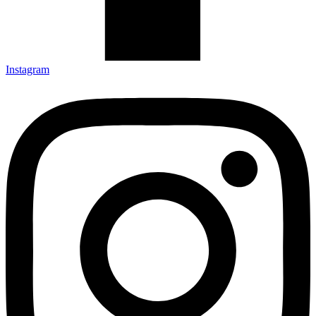
Instagram