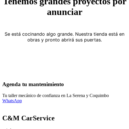
Tenemos grandes proyectos por
anunciar
Se está cocinando algo grande. Nuestra tienda está en
obras y pronto abrirá sus puertas.
Agenda tu mantenimiento
Tu taller mecánico de confianza en La Serena y Coquimbo
WhatsApp
C&M CarService