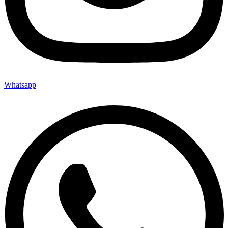
Whatsapp