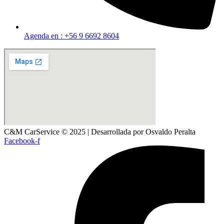
Agenda en : +56 9 6692 8604
C&M CarService © 2025 | Desarrollada por Osvaldo Peralta
Facebook-f