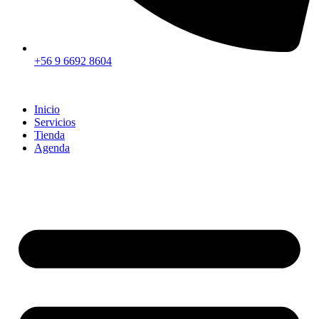
+56 9 6692 8604
Inicio
Servicios
Tienda
Agenda