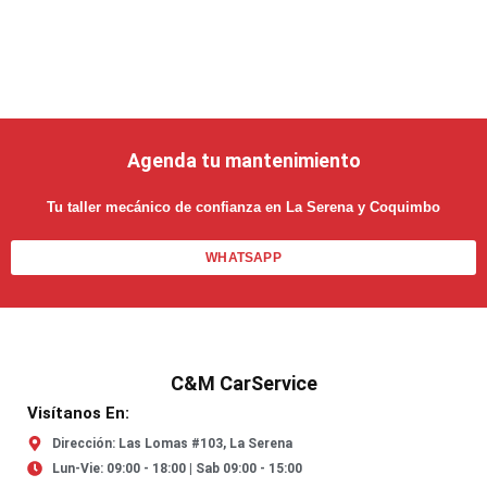
Agenda tu mantenimiento
Tu taller mecánico de confianza en La Serena y Coquimbo
WHATSAPP
C&M CarService
Visítanos En:
Dirección: Las Lomas #103, La Serena
Lun-Vie: 09:00 - 18:00 | Sab 09:00 - 15:00