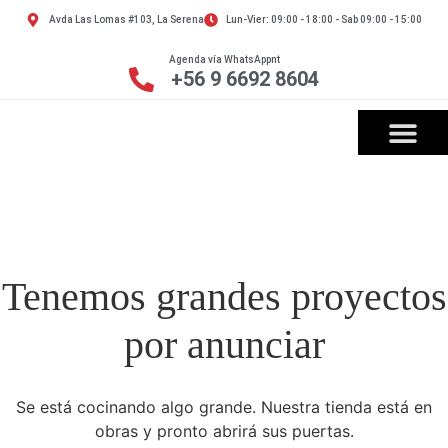
Avda Las Lomas #103, La Serena
Lun-Vier: 09:00 - 18:00 - Sab 09:00 - 15:00
Agenda vía WhatsAppnt
+56 9 6692 8604
Tenemos grandes proyectos
por anunciar
Se está cocinando algo grande. Nuestra tienda está en
obras y pronto abrirá sus puertas.