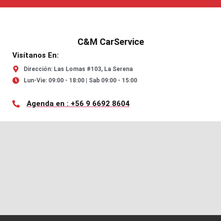
C&M CarService
Visítanos En:
Dirección: Las Lomas #103, La Serena
Lun-Vie: 09:00 - 18:00 | Sab 09:00 - 15:00
Agenda en : +56 9 6692 8604