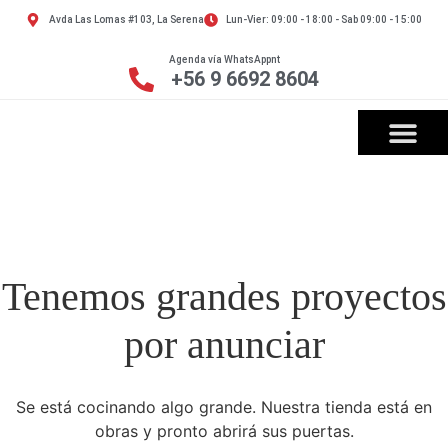
Avda Las Lomas #103, La Serena
Lun-Vier: 09:00 - 18:00 - Sab 09:00 - 15:00
Agenda vía WhatsAppnt
+56 9 6692 8604
Tenemos grandes proyectos
por anunciar
Se está cocinando algo grande. Nuestra tienda está en
obras y pronto abrirá sus puertas.