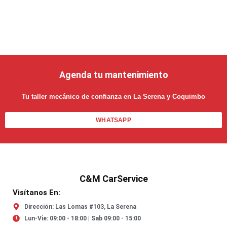
Agenda tu mantenimiento
Tu taller mecánico de confianza en La Serena y Coquimbo
WHATSAPP
C&M CarService
Visítanos En:
Dirección: Las Lomas #103, La Serena
Lun-Vie: 09:00 - 18:00 | Sab 09:00 - 15:00