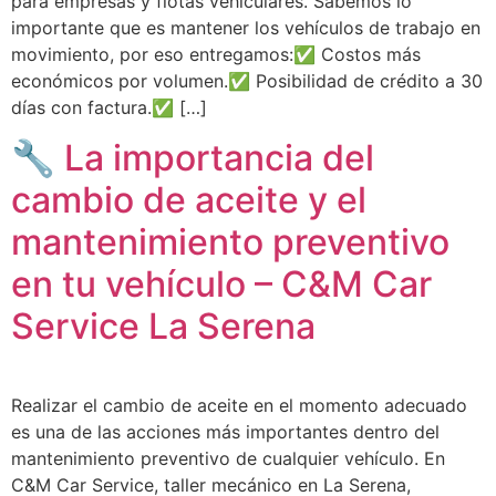
para empresas y flotas vehiculares. Sabemos lo
importante que es mantener los vehículos de trabajo en
movimiento, por eso entregamos:✅ Costos más
económicos por volumen.✅ Posibilidad de crédito a 30
días con factura.✅ […]
🔧 La importancia del
cambio de aceite y el
mantenimiento preventivo
en tu vehículo – C&M Car
Service La Serena
Realizar el cambio de aceite en el momento adecuado
es una de las acciones más importantes dentro del
mantenimiento preventivo de cualquier vehículo. En
C&M Car Service, taller mecánico en La Serena,