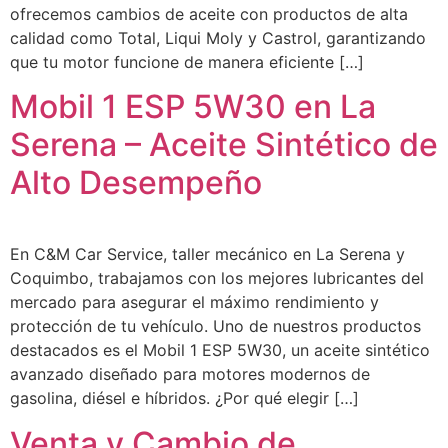
ofrecemos cambios de aceite con productos de alta
calidad como Total, Liqui Moly y Castrol, garantizando
que tu motor funcione de manera eficiente […]
Mobil 1 ESP 5W30 en La
Serena – Aceite Sintético de
Alto Desempeño
En C&M Car Service, taller mecánico en La Serena y
Coquimbo, trabajamos con los mejores lubricantes del
mercado para asegurar el máximo rendimiento y
protección de tu vehículo. Uno de nuestros productos
destacados es el Mobil 1 ESP 5W30, un aceite sintético
avanzado diseñado para motores modernos de
gasolina, diésel e híbridos. ¿Por qué elegir […]
Venta y Cambio de