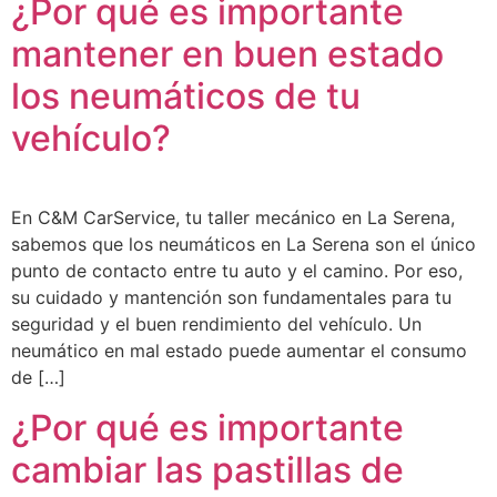
¿Por qué es importante
mantener en buen estado
los neumáticos de tu
vehículo?
En C&M CarService, tu taller mecánico en La Serena,
sabemos que los neumáticos en La Serena son el único
punto de contacto entre tu auto y el camino. Por eso,
su cuidado y mantención son fundamentales para tu
seguridad y el buen rendimiento del vehículo. Un
neumático en mal estado puede aumentar el consumo
de […]
¿Por qué es importante
cambiar las pastillas de