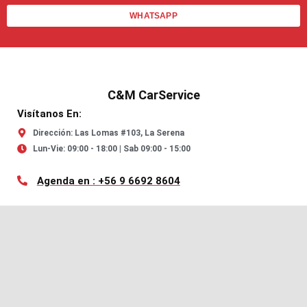
WHATSAPP
C&M CarService
Visítanos En:
Dirección: Las Lomas #103, La Serena
Lun-Vie: 09:00 - 18:00 | Sab 09:00 - 15:00
Agenda en : +56 9 6692 8604