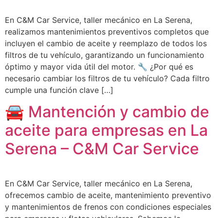
En C&M Car Service, taller mecánico en La Serena,
realizamos mantenimientos preventivos completos que
incluyen el cambio de aceite y reemplazo de todos los
filtros de tu vehículo, garantizando un funcionamiento
óptimo y mayor vida útil del motor. 🔧 ¿Por qué es
necesario cambiar los filtros de tu vehículo? Cada filtro
cumple una función clave […]
🚘 Mantención y cambio de
aceite para empresas en La
Serena – C&M Car Service
En C&M Car Service, taller mecánico en La Serena,
ofrecemos cambio de aceite, mantenimiento preventivo
y mantenimientos de frenos con condiciones especiales