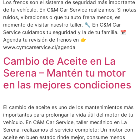
Los frenos son el sistema de seguridad más importante
de tu vehículo. En C&M Car Service realizamos: Si notas
ruidos, vibraciones o que tu auto frena menos, es
momento de visitar nuestro taller. 🔧 En C&M Car
Service cuidamos tu seguridad y la de tu familia. 📅
Agenda tu revisión de frenos en 👉
www.cymcarservice.cl/agenda
Cambio de Aceite en La
Serena – Mantén tu motor
en las mejores condiciones
El cambio de aceite es uno de los mantenimientos más
importantes para prolongar la vida útil del motor de tu
vehículo. En C&M Car Service, taller mecánico en La
Serena, realizamos el servicio completo: Un motor con
aceite en buen estado rinde mejor, consume menos