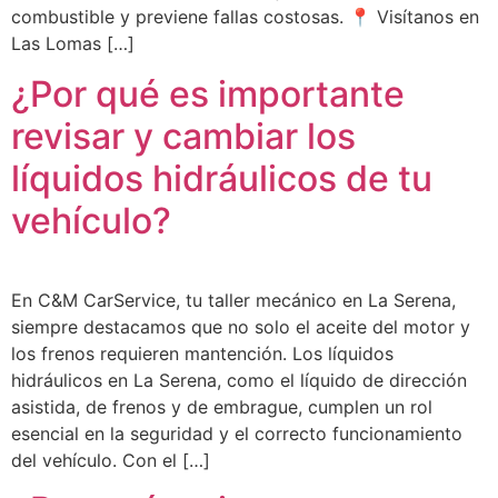
combustible y previene fallas costosas. 📍 Visítanos en
Las Lomas […]
¿Por qué es importante
revisar y cambiar los
líquidos hidráulicos de tu
vehículo?
En C&M CarService, tu taller mecánico en La Serena,
siempre destacamos que no solo el aceite del motor y
los frenos requieren mantención. Los líquidos
hidráulicos en La Serena, como el líquido de dirección
asistida, de frenos y de embrague, cumplen un rol
esencial en la seguridad y el correcto funcionamiento
del vehículo. Con el […]